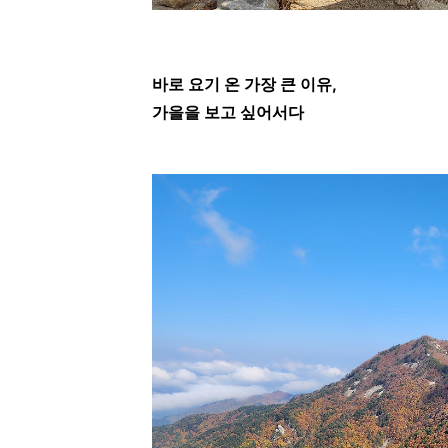
바로 요기 온 가장 큰 이유,
가을을 보고 싶어서다