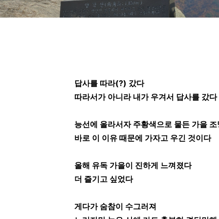
답사를 따라(?) 갔다
따라서가 아니라 내가 우겨서 답사를 갔다
능선에 올라서자
주황색으로 물든 가을 조
바로 이 이유 때문에 가자고 우긴 것이다
올해 유독 가을이 진하게 느껴졌다
더 즐기고 싶었다
게다가 숨참이 수그러져