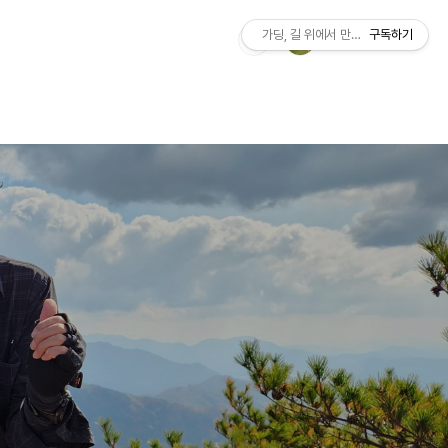
가딩, 길 위에서 만나는 세상
구독하기