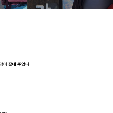
망이 끝내 주었다