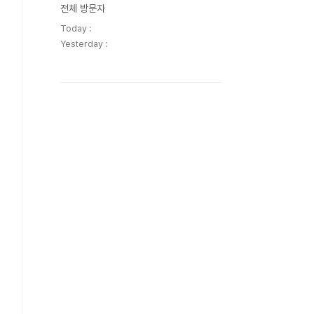
전체 방문자
Today :
Yesterday :